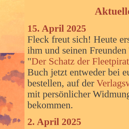
Aktuell
15. April 2025
Fleck freut sich! Heute e
ihm und seinen Freunden
"
Der Schatz der Fleetpira
Buch jetzt entweder bei 
bestellen, auf der
Verlags
mit persönlicher Widmung
bekommen.
2. April 2025