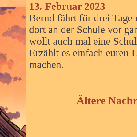
13. Februar 2023
Bernd fährt für drei Tag
dort an der Schule vor ga
wollt auch mal eine Schu
Erzählt es einfach euren L
machen.
Ältere Nachr