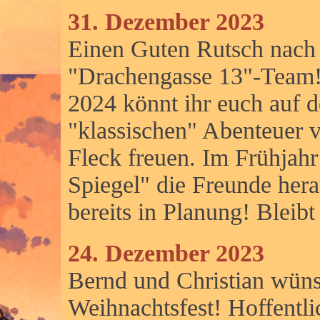
31. Dezember 2023
Einen Guten Rutsch nach
"Drachengasse 13"-Team!
2024 könnt ihr euch auf d
"klassischen" Abenteuer 
Fleck freuen. Im Frühjah
Spiegel" die Freunde her
bereits in Planung! Bleibt
24. Dezember 2023
Bernd und Christian wüns
Weihnachtsfest! Hoffentlic