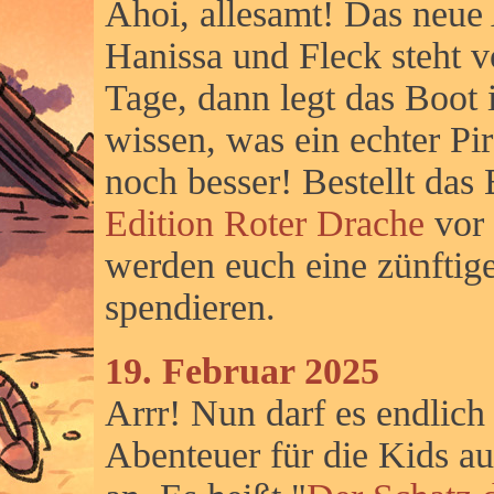
Ahoi, allesamt! Das neue
Hanissa und Fleck steht v
Tage, dann legt das Boot 
wissen, was ein echter Pir
noch besser! Bestellt das
Edition Roter Drache
vor 
werden euch eine zünft
spendieren.
19. Februar 2025
Arrr! Nun darf es endlich
Abenteuer für die Kids au