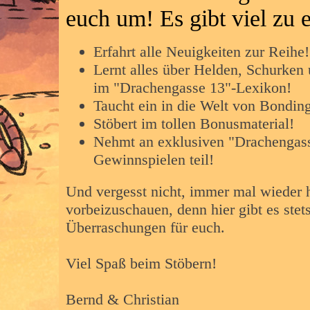
euch um! Es gibt viel zu 
Erfahrt alle Neuigkeiten zur Reihe!
Lernt alles über Helden, Schurken
im "Drachengasse 13"-Lexikon!
Taucht ein in die Welt von Bondin
Stöbert im tollen Bonusmaterial!
Nehmt an exklusiven "Drachengas
Gewinnspielen teil!
Und vergesst nicht, immer mal wieder 
vorbeizuschauen, denn hier gibt es stet
Überraschungen für euch.
Viel Spaß beim Stöbern!
Bernd & Christian